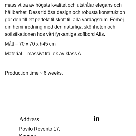
massivt trä av högsta kvalitet och utstrålar elegans och
hållbarhet. Dess tidlösa design och robusta konstruktion
gör den till ett perfekt tillskott till alla vardagsrum. Förhöj
din heminredning med den naturliga skönheten och
sofistikationen hos vårt fyrkantiga soffbord Alis.
Mått – 70 x 70 x h45 cm
Material – massivt trä, ek av klass A.
Production time ~ 6 weeks.
Address
Povilo Revento 17, 