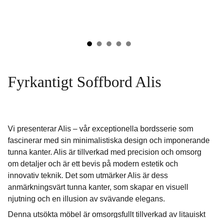
Fyrkantigt Soffbord Alis
Vi presenterar Alis – vår exceptionella bordsserie som
fascinerar med sin minimalistiska design och imponerande
tunna kanter. Alis är tillverkad med precision och omsorg
om detaljer och är ett bevis på modern estetik och
innovativ teknik. Det som utmärker Alis är dess
anmärkningsvärt tunna kanter, som skapar en visuell
njutning och en illusion av svävande elegans.
Denna utsökta möbel är omsorgsfullt tillverkad av litauiskt