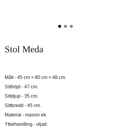
Stol Meda
Mått - 45 cm × 80 cm × 48 cm.
Sitthöjd - 47 cm.
Sittdjup - 35 cm.
Sittbredd - 45 cm.
Material - massiv ek.
Ytbehandling - oljad.